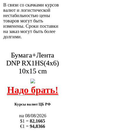
В связи со скачками курсов
валют и логистической
нестабильностью цены
товаров могут быть
изменены. Сроки поставки
на заказ могут быть более
долгими.
Бумага+Лента
DNP RX1HS(4x6)
10x15 cm
Курсы валют ЦБ РФ
на 08/08/2026
$1 =
82,1665
€1 =
94,8366