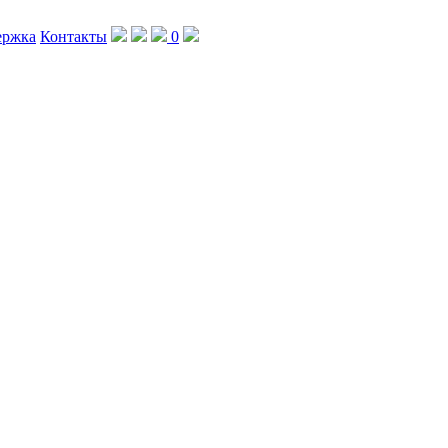
ержка
Контакты
0