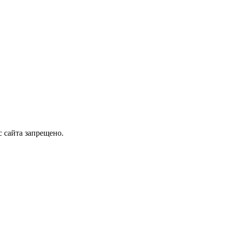
 сайта запрещено.