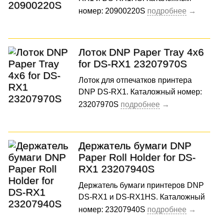
номер: 20900220S
Лоток DNP Paper Tray 4x6
for DS-RX1 23207970S
Лоток для отпечатков принтера
DNP DS-RX1. Каталожный номер:
23207970S
Держатель бумаги DNP
Paper Roll Holder for DS-
RX1 23207940S
Держатель бумаги принтеров DNP
DS-RX1 и DS-RX1HS. Каталожный
номер: 23207940S