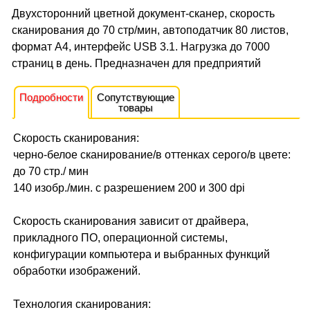
Двухсторонний цветной документ-сканер, скорость
сканирования до 70 стр/мин, автоподатчик 80 листов,
формат А4, интерфейс USB 3.1. Нагрузка до 7000
страниц в день. Предназначен для предприятий
Подробности
Сопутствующие
товары
Скорость сканирования:
черно-белое сканирование/в оттенках серого/в цвете:
до 70 стр./ мин
140 изобр./мин. с разрешением 200 и 300 dpi
Скорость сканирования зависит от драйвера,
прикладного ПО, операционной системы,
конфигурации компьютера и выбранных функций
обработки изображений.
Технология сканирования: