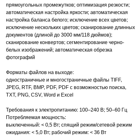
прямоугольных промежутков; оптимизация резкости;
автоматическая настройка яркости; автоматическая
настройка баланса белого; исключение всех цветов;
исключение нескольких цветов; сканирование длинных
документов (длиной до 3000 мм/118 дюймов);
сканирование конвертов; сегментирование черно-
белых изображений; автоматическая обрезка
фотографий
Форматы файлов на выходе:
одностраничные и многостраничные файлы TIFF,
JPEG, RTF, BMP, PDF, PDF с возможностью поиска,
TXT, PNG, CSV, Word и Excel
Требования к электропитанию: 100–240 В; 50–60 Гц
Потребляемая мощность:
выключенный: < 0,5 Вт; спящий режим/сетевой режим
ожидания: < 5,0 Вт; рабочий режим: < 36 Вт