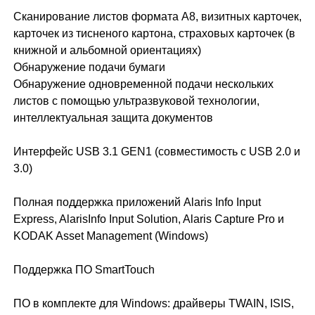
Сканирование листов формата A8, визитных карточек,
карточек из тисненого картона, страховых карточек (в
книжной и альбомной ориентациях)
Обнаружение подачи бумаги
Обнаружение одновременной подачи нескольких
листов с помощью ультразвуковой технологии,
интеллектуальная защита документов
Интерфейс USB 3.1 GEN1 (совместимость с USB 2.0 и
3.0)
Полная поддержка приложений Alaris Info Input
Express, AlarisInfo Input Solution, Alaris Capture Pro и
KODAK Asset Management (Windows)
Поддержка ПО SmartTouch
ПО в комплекте для Windows: драйверы TWAIN, ISIS,