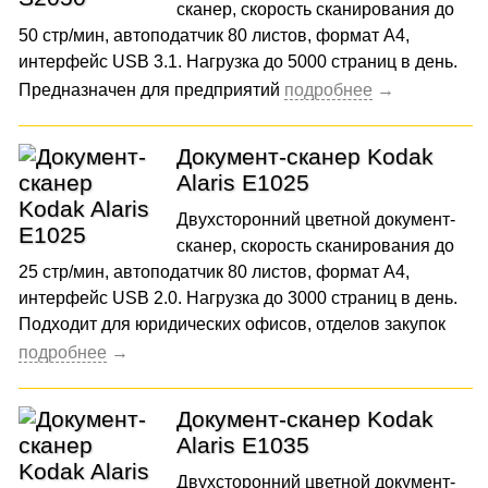
сканер, скорость сканирования до
50 стр/мин, автоподатчик 80 листов, формат А4,
интерфейс USB 3.1. Нагрузка до 5000 страниц в день.
Предназначен для предприятий
Документ-сканер Kodak
Alaris E1025
Двухсторонний цветной документ-
сканер, скорость сканирования до
25 стр/мин, автоподатчик 80 листов, формат А4,
интерфейс USB 2.0. Нагрузка до 3000 страниц в день.
Подходит для юридических офисов, отделов закупок
Документ-сканер Kodak
Alaris E1035
Двухсторонний цветной документ-