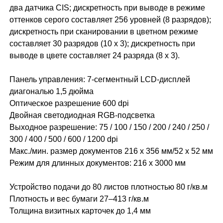
два датчика CIS; дискретность при выводе в режиме
оттенков серого составляет 256 уровней (8 разрядов);
дискретность при сканировании в цветном режиме
составляет 30 разрядов (10 x 3); дискретность при
выводе в цвете составляет 24 разряда (8 x 3).
Панель управления: 7-сегментный LCD-дисплей
диагональю 1,5 дюйма
Оптическое разрешение 600 dpi
Двойная светодиодная RGB-подсветка
Выходное разрешение: 75 / 100 / 150 / 200 / 240 / 250 /
300 / 400 / 500 / 600 / 1200 dpi
Макс./мин. размер документов 216 x 356 мм/52 x 52 мм
Режим для длинных документов: 216 x 3000 мм
Устройство подачи до 80 листов плотностью 80 г/кв.м
Плотность и вес бумаги 27–413 г/кв.м
Толщина визитных карточек до 1,4 мм