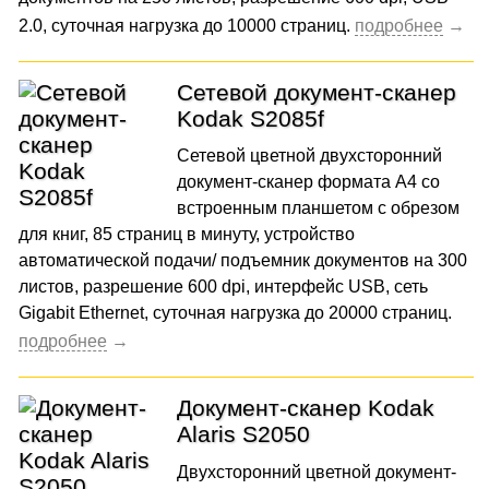
2.0, суточная нагрузка до 10000 страниц.
Сетевой документ-сканер
Kodak S2085f
Сетевой цветной двухсторонний
документ-сканер формата A4 со
встроенным планшетом с обрезом
для книг, 85 страниц в минуту, устройство
автоматической подачи/ подъемник документов на 300
листов, разрешение 600 dpi, интерфейс USB, сеть
Gigabit Ethernet, суточная нагрузка до 20000 страниц.
Документ-сканер Kodak
Alaris S2050
Двухсторонний цветной документ-