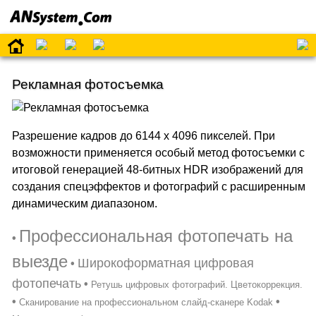
Рекламная фотосъемка
Разрешение кадров до 6144 x 4096 пикселей. При
возможности применяется особый метод фотосъемки с
итоговой генерацией 48-битных HDR изображений для
создания спецэффектов и фотографий с расширенным
динамическим диапазоном.
Профессиональная фотопечать на
•
выезде
Широкоформатная цифровая
•
фотопечать
•
Ретушь цифровых фотографий. Цветокоррекция.
•
•
Сканирование на профессиональном слайд-сканере Kodak