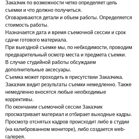
Заказчик по возможности четко определяет цель
съемки и что должно получиться.
Оговариваются детали и объем работы. Определяется
стоимость работы.
Назначается дата и время съемочной сессии и срок
сдачи готового материала.
При выездной съемке мы, по небходимости, проводим
предварительный осмотр места и предмета съемки.
В случае студийной работы обсуждаем
дополнительные аксесуары.
Съемка может проходить в присутствии Заказчика.
Заказчик видит результаты съемки немедленно. Также
немедленно вносятся любые необходимые
коррективы.
По окончании съемочной сессии Заказчик
просматривает материал и отбирает выходные кадры.
Просмотр отснятых кадров происходит либо в студии
(на калиброванном мониторе), либо создается web-
галерея.