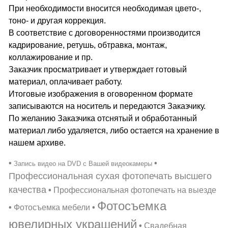
При необходимости вносится необходимая цвето-,
тоно- и другая коррекция.
В соответствие с договоренностями производится
кадрирование, ретушь, обтравка, монтаж,
коллажирование и пр.
Заказчик просматривает и утверждает готовый
материал, оплачивает работу.
Итоговые изображения в оговоренном формате
записываются на носитель и передаются Заказчику.
По желанию Заказчика отснятый и обработанный
материал либо удаляется, либо остается на хранение в
нашем архиве.
•
•
Запись видео на DVD с Вашей видеокамеры
Профессиональная сухая фотопечать высшего
качества
•
Профессиональная фотопечать на выезде
Фотосъемка
•
Фотосъемка мебели
•
ювелирных украшений
•
Свадебная