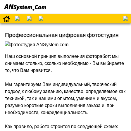
Профессиональная цифровая фотостудия
Наш основной принцип выполнения фоторабот: мы
снимаем столько, сколько необходимо - Вы выбираете
то, что Вам нравится.
Мы гарантируем Вам индивидуальный, творческий
подход к любому заданию, качество, определяемое как
техникой, так и нашими опытом, умением и вкусом,
разумно короткие сроки выполнения заказа и, при
необходимости, конфиденциальность.
Как правило, работа строится по следующей схеме: