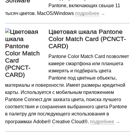
Pantone, включающих свыше 11
тысяч цветов. MacOS/Windows
Цветовая шкала Pantone
Color Match Card (PCNCT-
CARD)
Pantone Color Match Card позволяет
камере смартфона или планшета
измерять и подбирать цвета
Pantone под цветные объекты,
материалы и поверхности. Имеет размеры кредитной
карты. Используется с мобильным приложением
Pantone Connect для захвата цвета, поиска лучшего
соответствия и сохранения выбранного цвета Pantone
в палитру для последующего использования в
программах Adobe® Creative Cloud®.