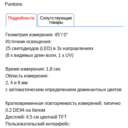
Pantone.
Подробности
Сопутствующие
товары
Геометрия измерения: 45°/ 0°
Источник освещения:
25 светодиодов (LED) в 3х направлениях
(8 x видимых длин волн, 1 x UV)
Время измерения: 1,8 сек
Область измерения:
2, 4 и 8 мм
с автоматическим определением доминантных цветов
Кратковременная повторяемость измерений: типично
0.2 DE94 на белом
Дисплей: 4.5 см цветной TFT
Пользовательский интерфейс: