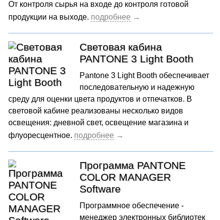
От контроля сырья на входе до контроля готовой
продукции на выходе.
Световая кабина
PANTONE 3 Light Booth
Pantone 3 Light Booth обеспечивает
последовательную и надежную
среду для оценки цвета продуктов и отпечатков. В
световой кабине реализованы несколько видов
освещения: дневной свет, освещение магазина и
флуоресцентное.
Программа PANTONE
COLOR MANAGER
Software
Программное обеспечение -
менеджер электронных библиотек