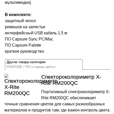
мультимедиа)
В комплекте:
защитный чехол
ремешок на запястье
интерфейсный USB кабель 1.5 м
ПО Capsure Sync PC/Mac
ПО Capsure Palette
краткое руководство
PANTONE
ПО и оценка цвета
Спектороколориметр X-
Rite RM200QC
Портативный спектроколориметр X-
Rite RM200QC обеспечивает
точные сравнения цветов для самых разнообразных
материалов и продуктов там, где важен контроль цвета.