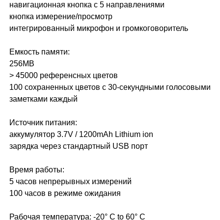
навигационная кнопка с 5 направлениями
кнопка измерение/просмотр
интегрированный микрофон и громкоговоритель
Емкость памяти:
256MB
> 45000 референсных цветов
100 сохраненных цветов с 30-секундными голосовыми
заметками каждый
Источник питания:
аккумулятор 3.7V / 1200mAh Lithium ion
зарядка через стандартный USB порт
Время работы:
5 часов непрерывных измерений
100 часов в режиме ожидания
Рабочая температура: -20° C to 60° C