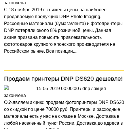
закончена
С 18 ноября 2019 г. снижены цены на наиболее
продаваемую продукцию DNP Photo Imaging.
Расходные материалы (бумага/лента) и фотопринтеры
DNP потеряли около 8% розничной цены. Данная
акция призвана повысить привлекательность
фототоваров крупного японского производителя на
Российском рынке. Все позиции....
Продаем принтеры DNP DS620 дешевле!
15-05-2019 00:00:00 / dnp /
акция
закончена
Объявляем акцию: продаем фотопринтеры DNP DS620
со скидкой по цене 70000 руб. Принтеры и расходные
материалы есть у нас на складе в Москве. Доставка в
любой населенный пункт России. Доставка до адреса в