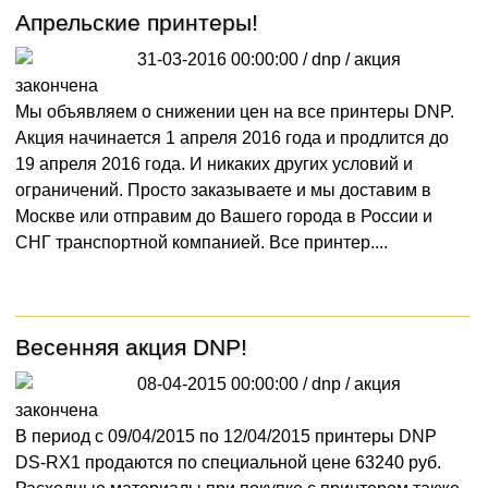
Апрельские принтеры!
31-03-2016 00:00:00 / dnp /
акция
закончена
Мы объявляем о снижении цен на все принтеры DNP.
Акция начинается 1 апреля 2016 года и продлится до
19 апреля 2016 года. И никаких других условий и
ограничений. Просто заказываете и мы доставим в
Москве или отправим до Вашего города в России и
СНГ транспортной компанией. Все принтер....
Весенняя акция DNP!
08-04-2015 00:00:00 / dnp /
акция
закончена
В период с 09/04/2015 по 12/04/2015 принтеры DNP
DS-RX1 продаются по специальной цене 63240 руб.