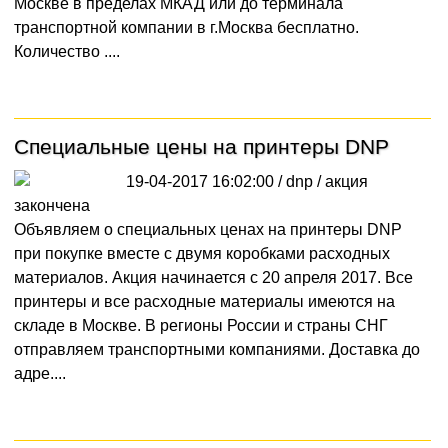
Москве в пределах МКАД или до терминала
транспортной компании в г.Москва бесплатно.
Количество ....
Специальные цены на принтеры DNP
19-04-2017 16:02:00 / dnp /
акция
закончена
Объявляем о специальных ценах на принтеры DNP
при покупке вместе с двумя коробками расходных
материалов. Акция начинается с 20 апреля 2017. Все
принтеры и все расходные материалы имеются на
складе в Москве. В регионы России и страны СНГ
отправляем транспортными компаниями. Доставка до
адре....