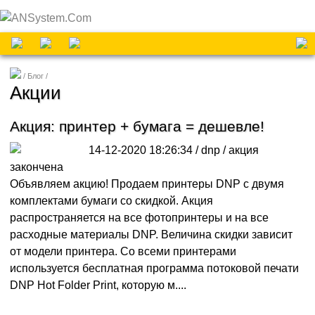
Блог
Акции
Акция: принтер + бумага = дешевле!
14-12-2020 18:26:34 / dnp /
акция
закончена
Объявляем акцию! Продаем принтеры DNP с двумя
комплектами бумаги со скидкой. Акция
распространяется на все фотопринтеры и на все
расходные материалы DNP. Величина скидки зависит
от модели принтера. Со всеми принтерами
используется бесплатная программа потоковой печати
DNP Hot Folder Print, которую м....