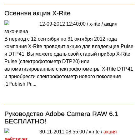
Осенняя акция X-Rite
12-09-2012 12:40:00 / x-rite /
акция
закончена
В период с 12 сентября по 31 октября 2012 года
компания X-Rite проводит акцию для владельцев Pulse
и DTP41. Вы можете сдать свой старый прибор X-Rite
Pulse (спектрофотометр DTP20) или
автоматизированные спектрофотометры X-Rite DTP41
и приобрести спектрофотометр нового поколения
i1Publish Pr....
Руководство Adobe Camera RAW 6.1
БЕСПЛАТНО!
30-11-2011 08:55:00 / x-rite /
акция
действует