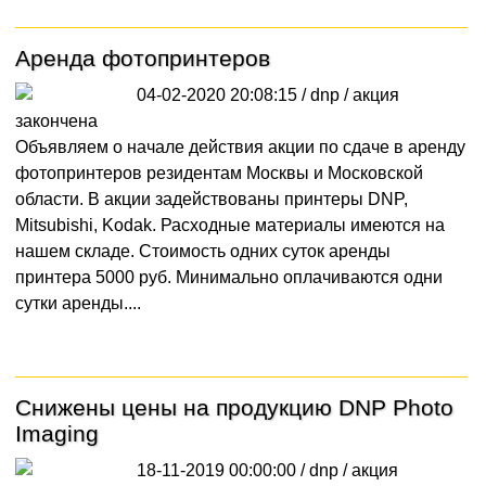
Аренда фотопринтеров
04-02-2020 20:08:15 / dnp /
акция
закончена
Объявляем о начале действия акции по сдаче в аренду
фотопринтеров резидентам Москвы и Московской
области. В акции задействованы принтеры DNP,
Mitsubishi, Kodak. Расходные материалы имеются на
нашем складе. Стоимость одних суток аренды
принтера 5000 руб. Минимально оплачиваются одни
сутки аренды....
Снижены цены на продукцию DNP Photo
Imaging
18-11-2019 00:00:00 / dnp /
акция