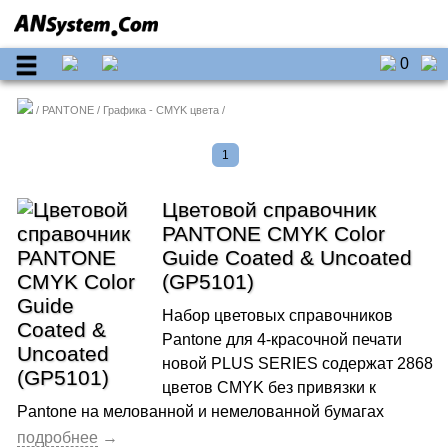
0
PANTONE
Графика - CMYK цвета
1
Цветовой справочник
PANTONE CMYK Color
Guide Coated & Uncoated
(GP5101)
Набор цветовых справочников
Pantone для 4-красочной печати
новой PLUS SERIES содержат 2868
цветов CMYK без привязки к
Pantone на мелованной и немелованной бумагах