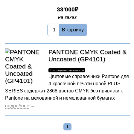
33'000
на заказ
В корзину
PANTONE CMYK Coated &
Uncoated (GP4101)
Цветовые справочники Pantone для
4-красочной печати новой PLUS
SERIES содержат 2868 цветов CMYK без привязки к
Pantone на мелованной и немелованной бумагах
1