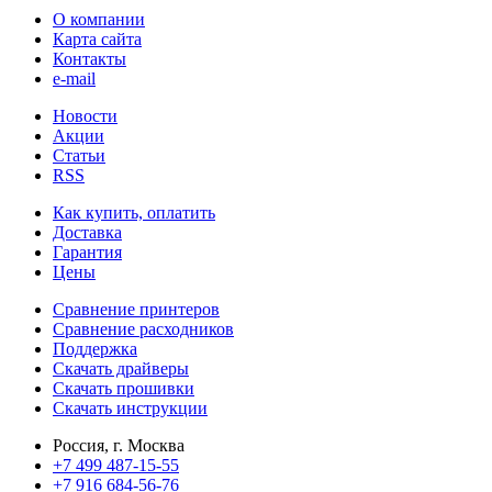
О компании
Карта сайта
Контакты
e-mail
Новости
Акции
Статьи
RSS
Как купить, оплатить
Доставка
Гарантия
Цены
Сравнение принтеров
Сравнение расходников
Поддержка
Скачать драйверы
Скачать прошивки
Скачать инструкции
Россия, г. Москва
+7 499 487-15-55
+7 916 684-56-76