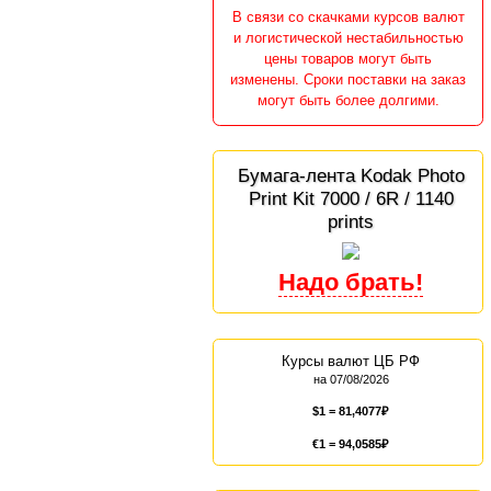
В связи со скачками курсов валют
и логистической нестабильностью
цены товаров могут быть
изменены. Сроки поставки на заказ
могут быть более долгими.
Бумага-лента Kodak Photo
Print Kit 7000 / 6R / 1140
prints
Курсы валют ЦБ РФ
на 07/08/2026
$1 =
81,4077
€1 =
94,0585